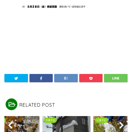
RELATED POST
予定
行事予定
行事予定