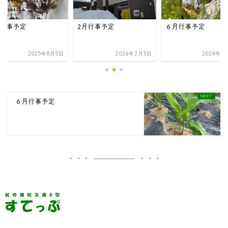
月行事予定
2月行事予定
６月行事予定
2025年8月5日
2026年2月3日
2024年6
６月行事予定