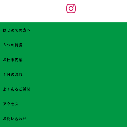
はじめての方へ
３つの特長
お仕事内容
１日の流れ
よくあるご質問
アクセス
お問い合わせ