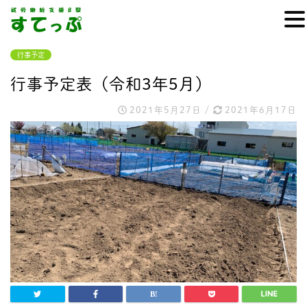
行事予定
行事予定表（令和3年5月）
2021年5月27日
/
2021年6月17日