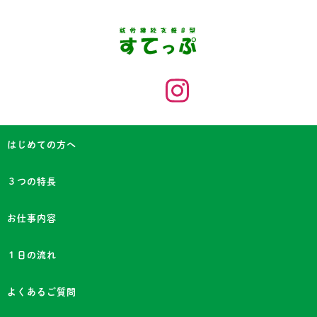
はじめての方へ
３つの特長
お仕事内容
１日の流れ
よくあるご質問