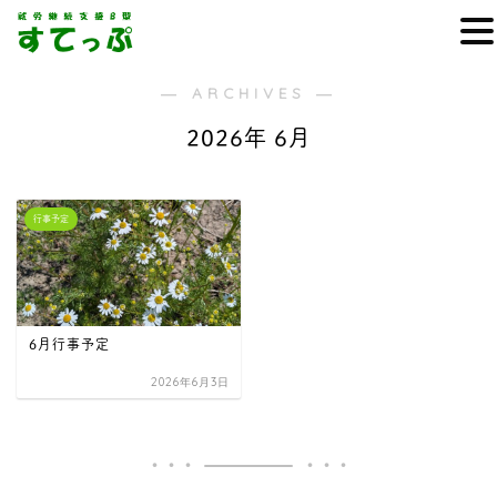
― ARCHIVES ―
2026年 6月
行事予定
6月行事予定
2026年6月3日