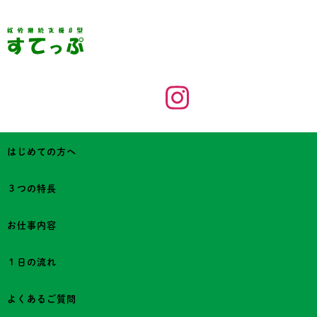
はじめての方へ
３つの特長
お仕事内容
１日の流れ
よくあるご質問