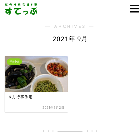
― ARCHIVES ―
2021年 9月
行事予定
９月行事予定
2021年9月2日