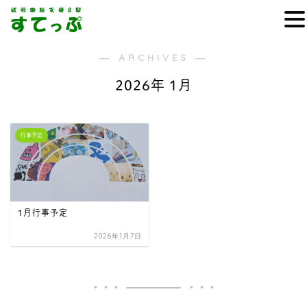
― ARCHIVES ―
2026年 1月
行事予定
1月行事予定
2026年1月7日