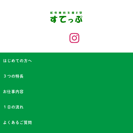
はじめての方へ
３つの特長
お仕事内容
１日の流れ
よくあるご質問