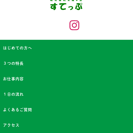
はじめての方へ
３つの特長
お仕事内容
１日の流れ
よくあるご質問
アクセス